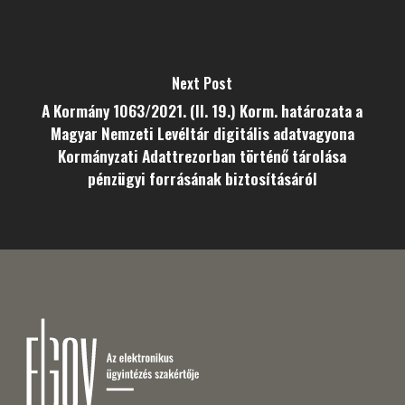
Next Post
A Kormány 1063/2021. (II. 19.) Korm. határozata a
Magyar Nemzeti Levéltár digitális adatvagyona
Kormányzati Adattrezorban történő tárolása
pénzügyi forrásának biztosításáról