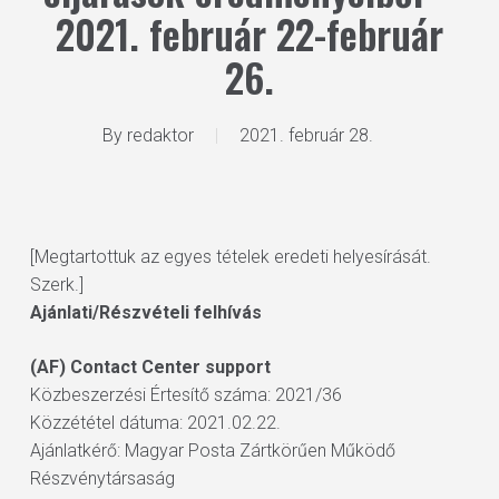
2021. február 22-február
26.
By
redaktor
2021. február 28.
[Megtartottuk az egyes tételek eredeti helyesírását.
Szerk.]
Ajánlati/Részvételi felhívás
(AF) Contact Center support
Közbeszerzési Értesítő száma: 2021/36
Közzététel dátuma: 2021.02.22.
Ajánlatkérő: Magyar Posta Zártkörűen Működő
Részvénytársaság