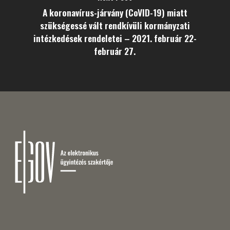
A koronavírus-járvány (CoVID-19) miatt
szükségessé vált rendkívüli kormányzati
intézkedések rendeletei – 2021. február 22-
február 27.