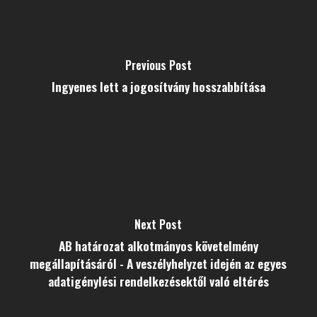
Previous Post
Ingyenes lett a jogosítvány hosszabbítása
Next Post
AB határozat alkotmányos követelmény
megállapításáról - A veszélyhelyzet idején az egyes
adatigénylési rendelkezésektől való eltérés