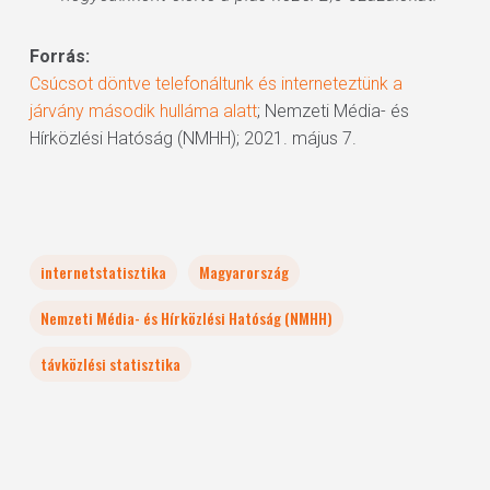
Forrás:
Csúcsot döntve telefonáltunk és interneteztünk a
járvány második hulláma alatt
; Nemzeti Média- és
Hírközlési Hatóság (NMHH); 2021. május 7.
internetstatisztika
Magyarország
Nemzeti Média- és Hírközlési Hatóság (NMHH)
távközlési statisztika