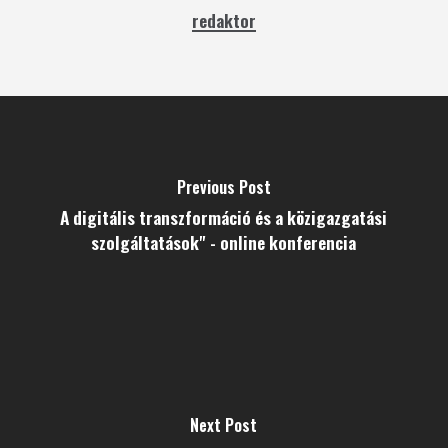
redaktor
Previous Post
A digitális transzformáció és a közigazgatási
szolgáltatások" - online konferencia
Next Post