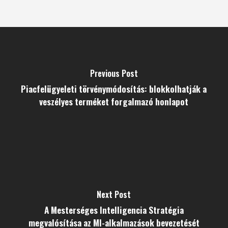
Previous Post
Piacfelügyeleti törvénymódosítás: blokkolhatják a
veszélyes terméket forgalmazó honlapot
Next Post
A Mesterséges Intelligencia Stratégia
megvalósítása az MI-alkalmazások bevezetését