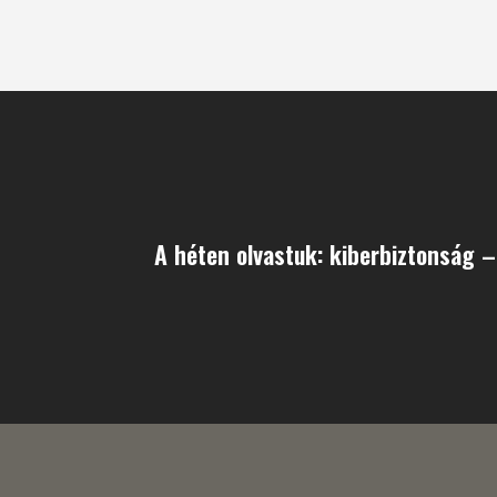
A héten olvastuk: kiberbiztonság – 