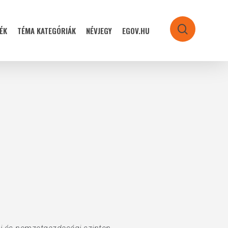
ÉK
TÉMA KATEGÓRIÁK
NÉVJEGY
EGOV.HU
search