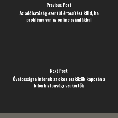
Previous Post
Az adóhatóság ezentúl értesítést küld, ha
probléma van az online számlákkal
Next Post
Óvatosságra intenek az okos eszközök kapcsán a
kiberbiztonsági szakértők