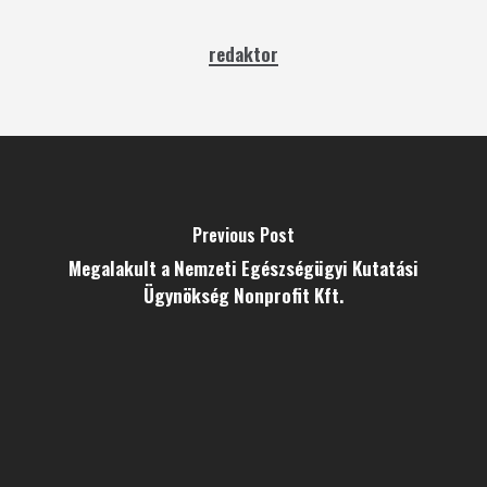
redaktor
Previous Post
Megalakult a Nemzeti Egészségügyi Kutatási
Ügynökség Nonprofit Kft.