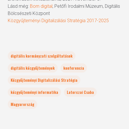
Lásd még:
Born digital
; Petőfi Irodalmi Múzeum, Digitális
Bölcsészeti Központ
Közgyűjteményi Digitalizálási Stratégia 2017-2025
digitális kormányzati szolgáltatások
digitális közgyűjtemények
konferencia
Közgyűjteményi Digitalizálási Stratégia
közgyűjteményi informatika
Latorczai Csaba
Magyarország