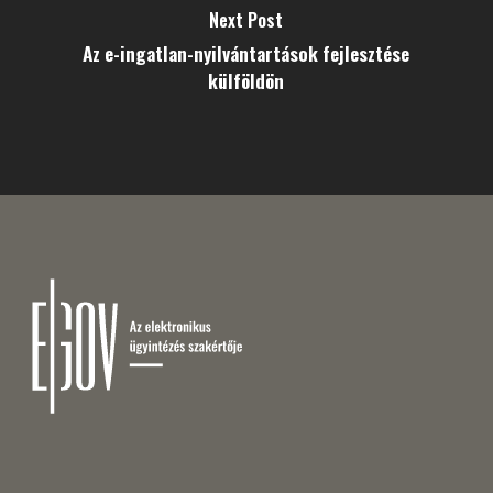
Next Post
Az e-ingatlan-nyilvántartások fejlesztése
külföldön