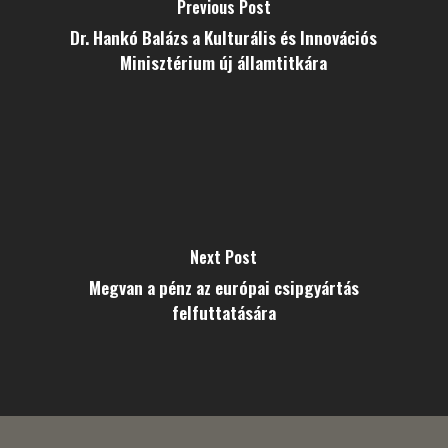
Previous Post
Dr. Hankó Balázs a Kulturális és Innovációs
Minisztérium új államtitkára
Next Post
Megvan a pénz az európai csipgyártás
felfuttatására