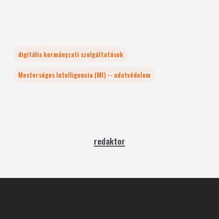
digitális kormányzati szolgáltatások
Mesterséges Intelligencia (MI) -- adatvédelem
redaktor