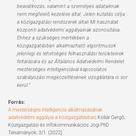
beavatkozás, valamint a személyes adataiknak
nem megfelelő kezelése által. Jelen kutatás célja
a közigazgatási rendszerek általi MI használat
központi adatvédelmi aggályainak azonosítása.
Ehhez a szükséges mértékben a
közigazgatásban alkalmazható algoritmusok
jelenlegi és lehetséges felhasználási területeinek
feltárására és az Általános Adatvédelmi Rendelet
mesterséges intelligenciával kapcsolatos
szabályozási megközelítésének vizsgálatára is sor
kerül.”
Forrás:
A mesterséges intelligencia alkalmazásának
adatvédelmi aggályai a közigazgatásban
; Kollár Gergő;
Közigazgatási és Infokommunikációs Jogi PhD
Tanulmányok; 3/1. (2022)