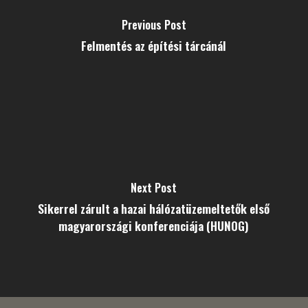
Previous Post
Felmentés az építési tárcánál
Next Post
Sikerrel zárult a hazai hálózatüzemeltetők első
magyarországi konferenciája (HUNOG)