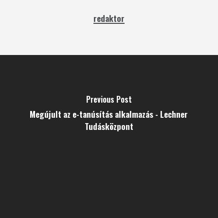
redaktor
Previous Post
Megújult az e-tanúsítás alkalmazás - Lechner
Tudásközpont