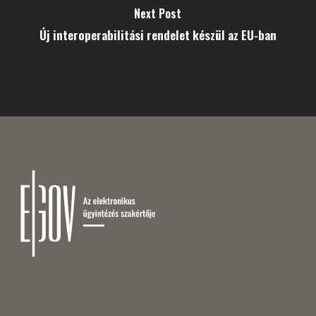
Next Post
Új interoperabilitási rendelet készül az EU-ban