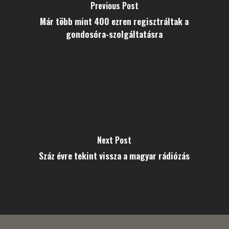
Previous Post
Már több mint 400 ezren regisztráltak a
gondosóra-szolgáltatásra
Next Post
Száz évre tekint vissza a magyar rádiózás