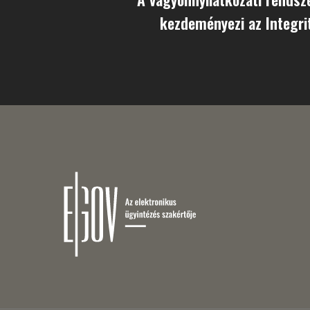
kezdeményezi az Integri