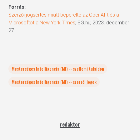
Forrás:
Szerzői jogsértés miatt beperelte az OpenAI-t és a
Microsoftot a New York Times
; SG.hu; 2023. december
27.
Mesterséges Intelligencia (MI) -- szellemi tulajdon
Mesterséges Intelligencia (MI) -- szerzői jogok
redaktor