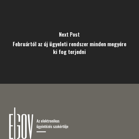
Next Post
Februártól az új ügyeleti rendszer minden megyére
ki fog terjedni