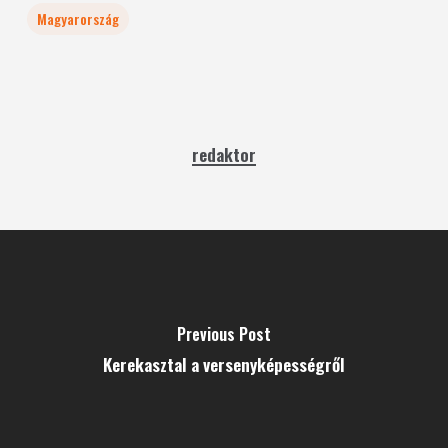
Magyarország
redaktor
Previous Post
Kerekasztal a versenyképességről