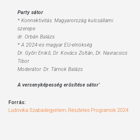
Party sátor
* Konnektivitás: Magyarország kulcsállami
szerepe
dr. Orbán Balázs
* A 2024-es magyar EU-elnökség
Dr. Győri Enikő, Dr. Kovács Zoltán, Dr. Navracsics
Tibor
Moderátor: Dr. Tárnok Balázs
A versenyképesség erősítése sátor
”
Forrás:
Ludovika Szabadegyetem, Részletes Programok 2024