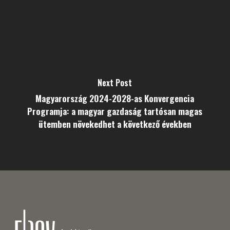
Next Post
Magyarország 2024-2028-as Konvergencia
Programja: a magyar gazdaság tartósan magas
ütemben növekedhet a következő években