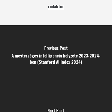
redaktor
Previous Post
A mesterséges intelligencia helyzete 2023-2024-
ben (Stanford AI Index 2024)
Next Post