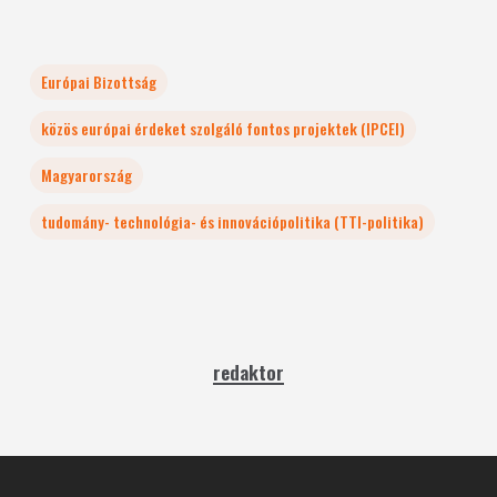
Európai Bizottság
közös európai érdeket szolgáló fontos projektek (IPCEI)
Magyarország
tudomány- technológia- és innovációpolitika (TTI-politika)
redaktor