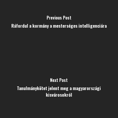
Previous Post
Ráfordul a kormány a mesterséges intelligenciára
Next Post
Tanulmánykötet jelent meg a magyarországi
kisvárosokról