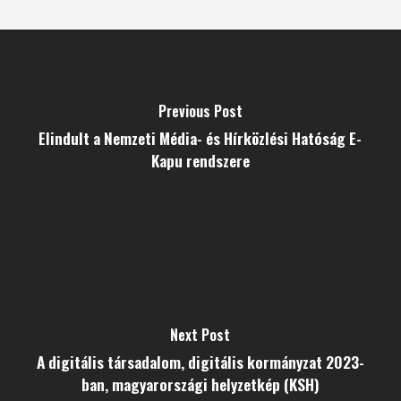
Previous Post
Elindult a Nemzeti Média- és Hírközlési Hatóság E-
Kapu rendszere
Next Post
A digitális társadalom, digitális kormányzat 2023-
ban, magyarországi helyzetkép (KSH)