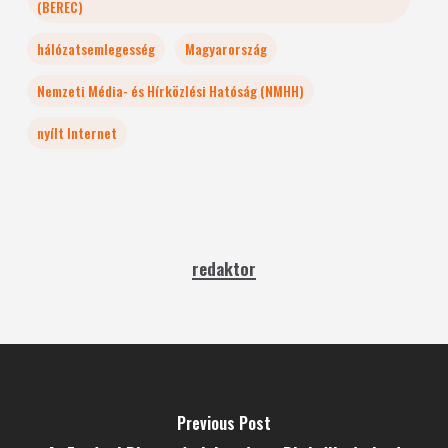
(BEREC)
hálózatsemlegesség
Magyarország
Nemzeti Média- és Hírközlési Hatóság (NMHH)
nyílt Internet
redaktor
Previous Post