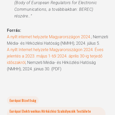
(Body of European Regulators for Electronic
Communications, a továbbiakban: BEREC)
részére…”
Forrás:
A nyílt internet helyzete Magyarországon 2024.
; Nemzeti
Média- és Hírközlési Hatóság (NMHH); 2024. július 5.
A nyílt Internet helyzete Magyarorsszágon 2024. Éves
jelentés a 2023. május 1-től 2024. április 30-ig terjedő
időszakról
, Nemzeti Média- és Hírközlési Hatóság
(NMHH); 2024. június 30. (PDF)
Európai Bizottság
Európai Elektronikus Hírközlési Szabályozók Testülete