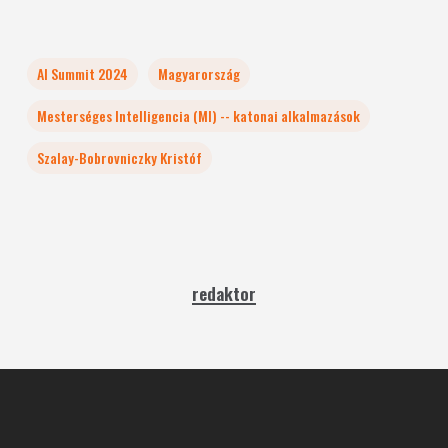
AI Summit 2024
Magyarország
Mesterséges Intelligencia (MI) -- katonai alkalmazások
Szalay-Bobrovniczky Kristóf
redaktor