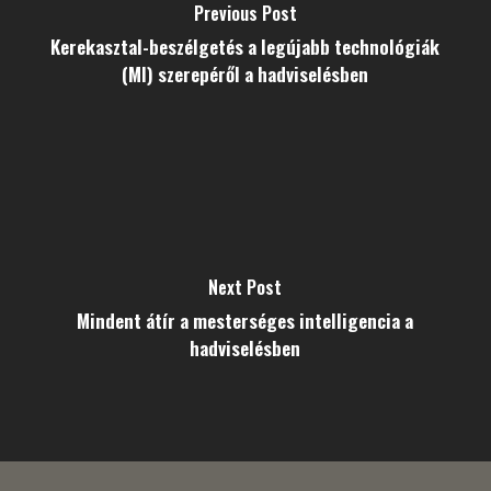
Previous Post
Kerekasztal-beszélgetés a legújabb technológiák
(MI) szerepéről a hadviselésben
Next Post
Mindent átír a mesterséges intelligencia a
hadviselésben