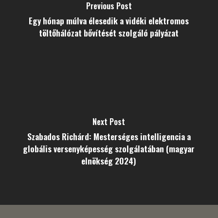
Previous Post
Egy hónap múlva élesedik a vidéki elektromos
töltőhálózat bővítését szolgáló pályázat
Next Post
Szabados Richárd: Mesterséges intelligencia a
globális versenyképesség szolgálatában (magyar
elnökség 2024)