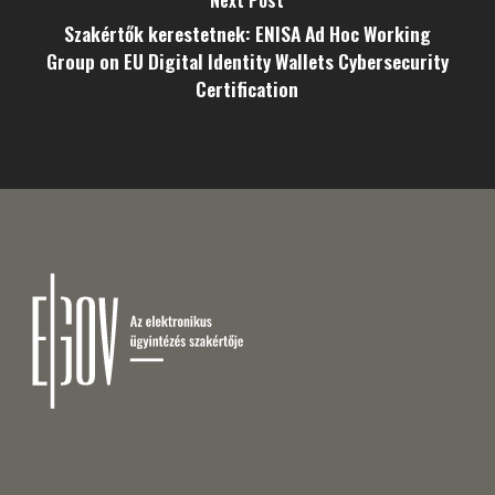
Szakértők kerestetnek: ENISA Ad Hoc Working
Group on EU Digital Identity Wallets Cybersecurity
Certification