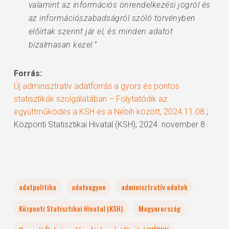
valamint az információs önrendelkezési jogról és
az információszabadságról szóló törvényben
előírtak szerint jár el, és minden adatot
bizalmasan kezel.”
Forrás:
Új adminisztratív adatforrás a gyors és pontos
statisztikák szolgálatában – Folytatódik az
együttműködés a KSH és a Nébih között, 2024.11.08.
;
Központi Statisztikai Hivatal (KSH); 2024. november 8.
adatpolitika
adatvagyon
adminisztratív adatok
Központi Statisztikai Hivatal (KSH)
Magyarország