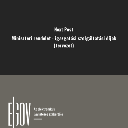
Next Post
Miniszteri rendelet - igazgatási szolgáltatási díjak
(tervezet)