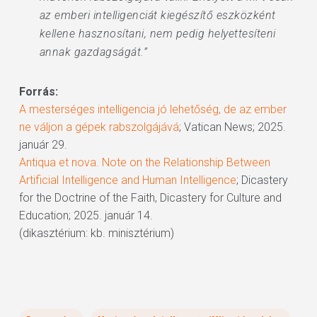
az emberi intelligenciát kiegészítő eszközként
kellene hasznosítani, nem pedig helyettesíteni
annak gazdagságát.”
Forrás:
A mesterséges intelligencia jó lehetőség, de az ember
ne váljon a gépek rabszolgájává
; Vatican News; 2025.
január 29.
Antiqua et nova. Note on the Relationship Between
Artificial Intelligence and Human Intelligence
; Dicastery
for the Doctrine of the Faith, Dicastery for Culture and
Education; 2025. január 14.
(dikasztérium: kb. minisztérium)