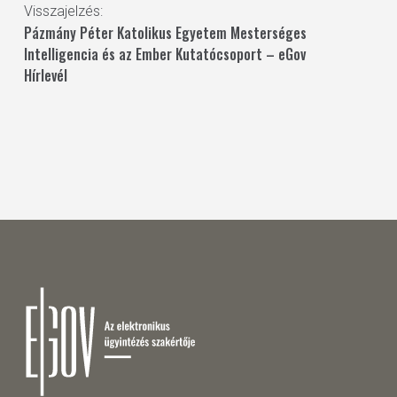
Visszajelzés:
Pázmány Péter Katolikus Egyetem Mesterséges
Intelligencia és az Ember Kutatócsoport – eGov
Hírlevél