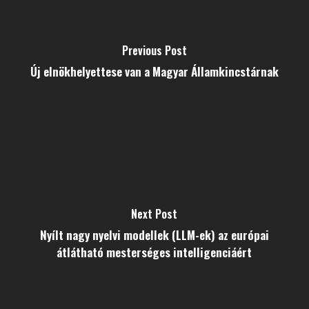
Previous Post
Új elnökhelyettese van a Magyar Államkincstárnak
Next Post
Nyílt nagy nyelvi modellek (LLM-ek) az európai
átlátható mesterséges intelligenciáért