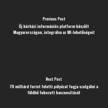
Previous Post
Új kórházi információs platform készült
Magyarországon, integrálva az MI-lehetőségeit
Next Post
70 milliárd forint feletti pályázat fogja szolgálni a
földhő fokozott hasznosítását