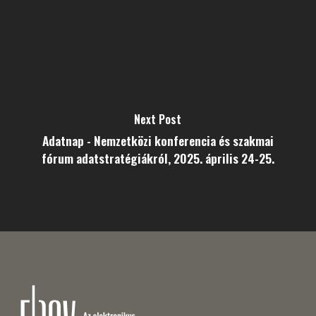
Next Post
Adatnap - Nemzetközi konferencia és szakmai
fórum adatstratégiákról, 2025. április 24-25.