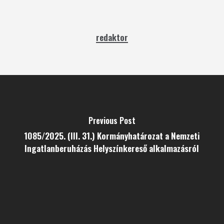
redaktor
Previous Post
1085/2025. (III. 31.) Kormányhatározat a Nemzeti
Ingatlanberuházás Helyszínkereső alkalmazásról