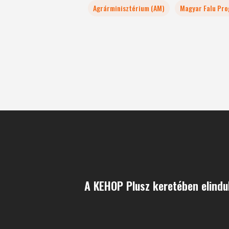
Agrárminisztérium (AM)
Magyar Falu Pr
A KEHOP Plusz keretében elindu