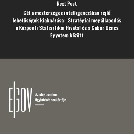
Next Post
Cél a mesterséges intelligenciában rejlő
lehetőségek kiaknázása - Stratégiai megállapodás
a Központi Statisztikai Hivatal és a Gábor Dénes
Egyetem között