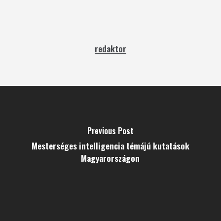
redaktor
Previous Post
Mesterséges intelligencia témájú kutatások
Magyarországon