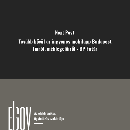
Next Post
Tovább bővül az ingyenes mobilapp Budapest
fáiról, méhlegelőiről - BP Fatár