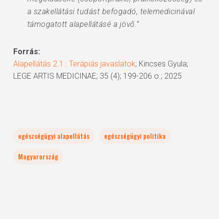
a szakellátási tudást befogadó, telemedicinával
támogatott alapellátásé a jövő.”
Forrás:
Alapellátás 2.1.: Terápiás javaslatok
; Kincses Gyula;
LEGE ARTIS MEDICINAE; 35 (4); 199-206 o.; 2025
egészségügyi alapellátás
egészségügyi politika
Magyarország