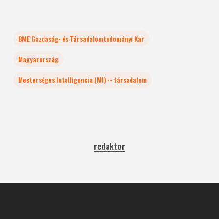
BME Gazdaság- és Társadalomtudományi Kar
Magyarország
Mesterséges Intelligencia (MI) -- társadalom
redaktor