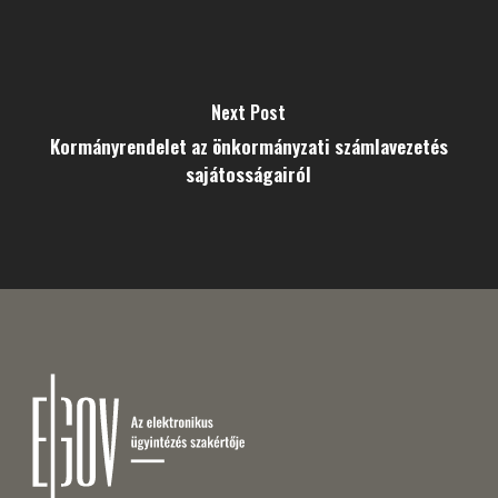
Next Post
Kormányrendelet az önkormányzati számlavezetés
sajátosságairól