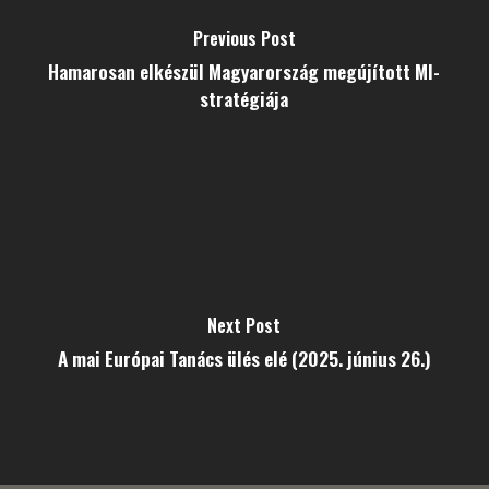
Previous Post
Hamarosan elkészül Magyarország megújított MI-
stratégiája
Next Post
A mai Európai Tanács ülés elé (2025. június 26.)