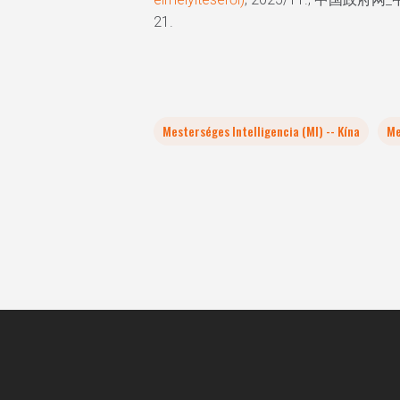
21.
Mesterséges Intelligencia (MI) -- Kína
Me