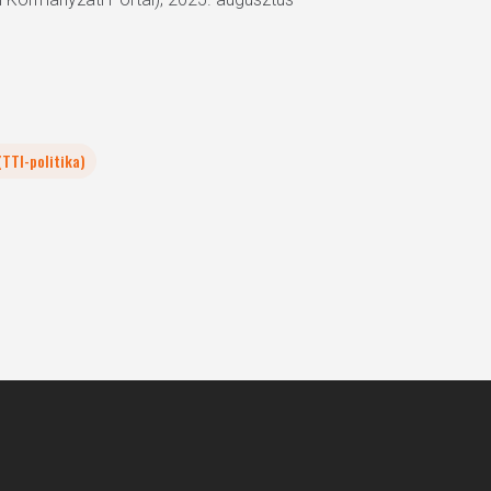
(TTI-politika)