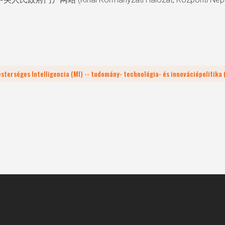
sterséges Intelligencia (MI) -- tudomány- technológia- és innovációpolitika 