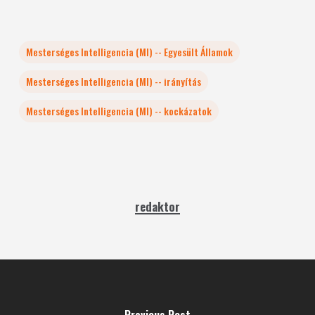
Mesterséges Intelligencia (MI) -- Egyesült Államok
Mesterséges Intelligencia (MI) -- irányítás
Mesterséges Intelligencia (MI) -- kockázatok
redaktor
Previous Post