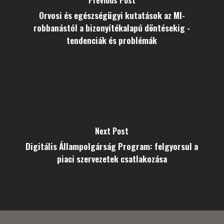
Orvosi és egészségügyi kutatások az MI-
robbanástól a bizonyítékalapú döntésekig -
tendenciák és problémák
Next Post
Digitális Állampolgárság Program: felgyorsul a
piaci szervezetek csatlakozása