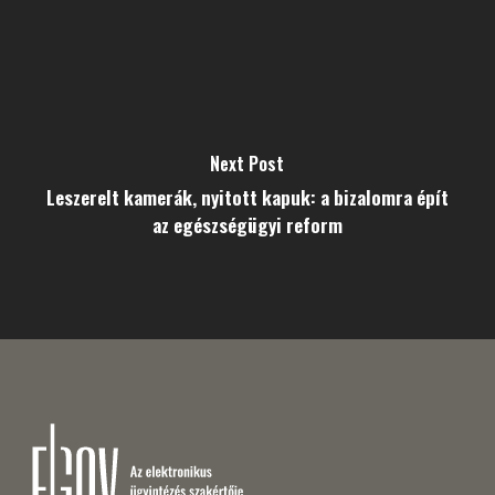
Next Post
Leszerelt kamerák, nyitott kapuk: a bizalomra épít
az egészségügyi reform