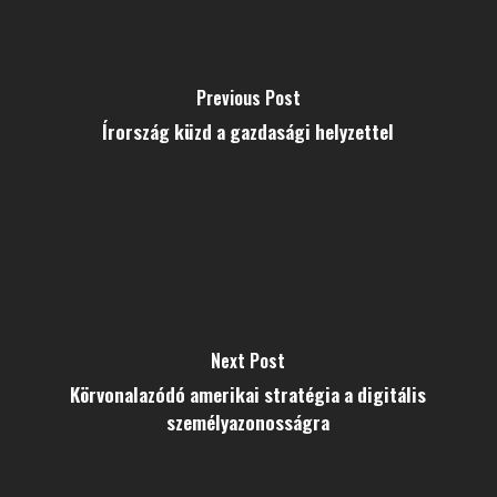
Previous Post
Írország küzd a gazdasági helyzettel
Next Post
Körvonalazódó amerikai stratégia a digitális
személyazonosságra