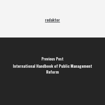
redaktor
Previous Post
International Handbook of Public Management
Reform