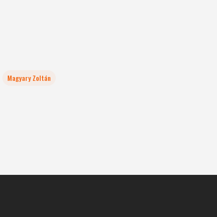
Magyary Zoltán