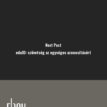
Next Post
eduID: szövetség az egységes azonosításért