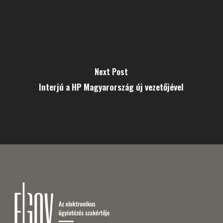
Next Post
Interjú a HP Magyarország új vezetőjével