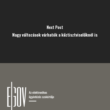
Next Post
Nagy változások várhatók a köztisztviselőknél is