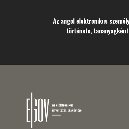
Az angol elektronikus személy
története, tananyagként